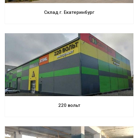
Склад г. Екатеринбург
Смотреть проект
220 вольт