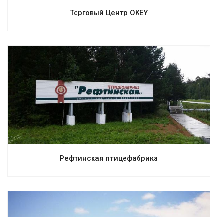
Торговый Центр OKEY
Смотреть проект
Рефтинская птицефабрика