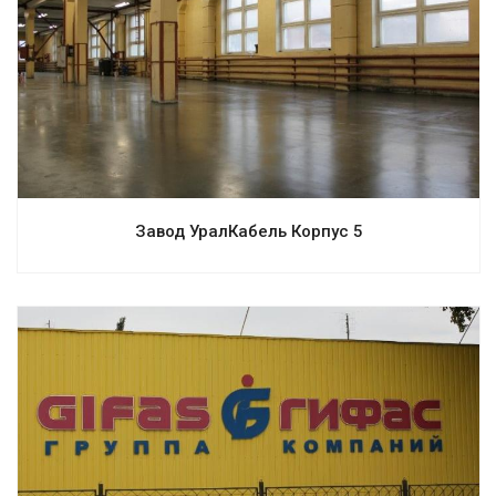
Смотреть проект
Завод УралКабель Корпус 5
Смотреть проект