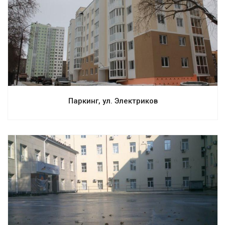
Смотреть проект
Паркинг, ул. Электриков
Смотреть проект