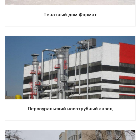
Печатный дом Формат
Смотреть проект
Первоуральский новотрубный завод