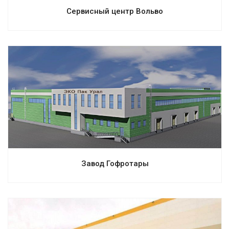
Сервисный центр Вольво
Смотреть проект
Завод Гофротары