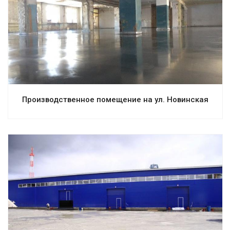
Смотреть проект
Производственное помещение на ул. Новинская
Смотреть проект