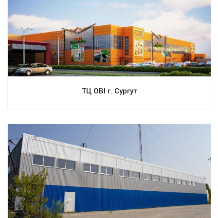
Смотреть проект
ТЦ OBI г. Сургут
Смотреть проект