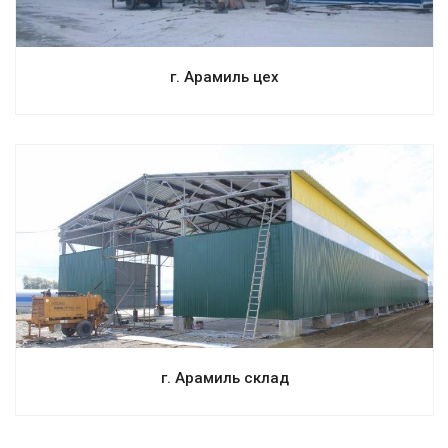
г. Арамиль цех
Смотреть проект
г. Арамиль склад