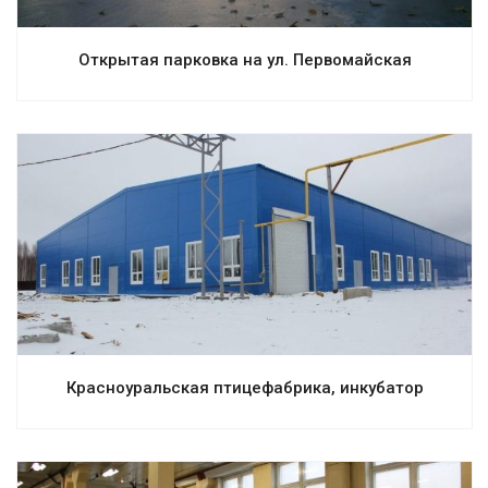
Открытая парковка на ул. Первомайская
Смотреть проект
Красноуральская птицефабрика, инкубатор