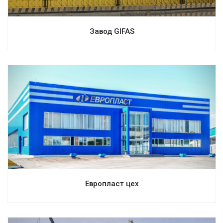
Завод GIFAS
Смотреть проект
Европласт цех