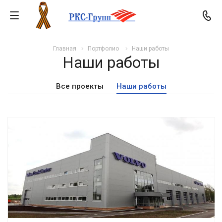
Главная
Портфолио
Наши работы
Наши работы
Все проекты
Наши работы
Смотреть проект