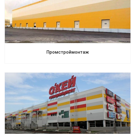
Смотреть проект
Промстроймонтаж
Смотреть проект