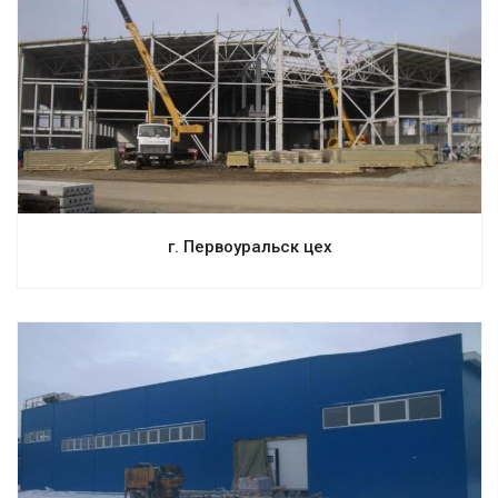
Смотреть проект
г. Первоуральск цех
Смотреть проект