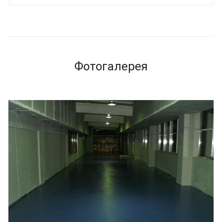
Фотогалерея