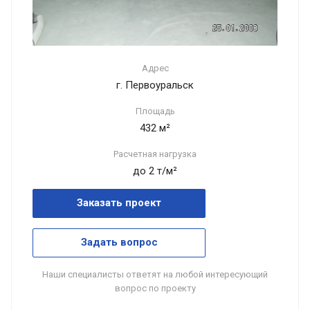
Адрес
г. Первоуральск
Площадь
432 м²
Расчетная нагрузка
до 2 т/м²
Заказать проект
Задать вопрос
Наши специалисты ответят на любой интересующий
вопрос по проекту