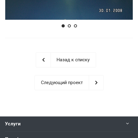
Назад к списку
Следующий проект
Услуги