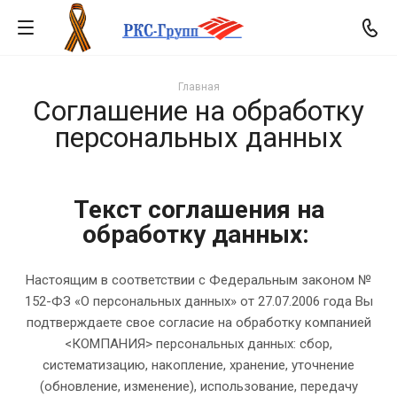
Главная
Соглашение на обработку
персональных данных
Текст соглашения на
обработку данных:
Настоящим в соответствии с Федеральным законом №
152-ФЗ «О персональных данных» от 27.07.2006 года Вы
подтверждаете свое согласие на обработку компанией
<КОМПАНИЯ> персональных данных: сбор,
систематизацию, накопление, хранение, уточнение
(обновление, изменение), использование, передачу