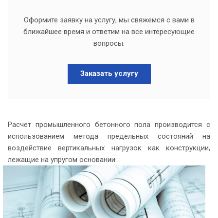
Оформите заявку на услугу, мы свяжемся с вами в
ближайшее время и ответим на все интересующие
вопросы.
Заказать услугу
Расчет промышленного бетонного пола производится с
использованием метода предельных состояний на
воздействие вертикальных нагрузок как конструкции,
лежащие на упругом основании.