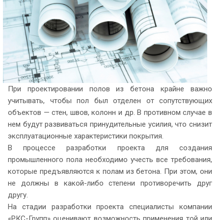
При проектировании полов из бетона крайне важно
учитывать, чтобы пол был отделен от сопутствующих
объектов — стен, швов, колонн и др. В противном случае в
нем будут развиваться принудительные усилия, что снизит
эксплуатационные характеристики покрытия.
В процессе разработки проекта для создания
промышленного пола необходимо учесть все требования,
которые предъявляются к полам из бетона. При этом, они
не должны в какой-либо степени противоречить друг
другу.
На стадии разработки проекта специалисты компании
«РКС-Групп» оценивают возможность применения той или