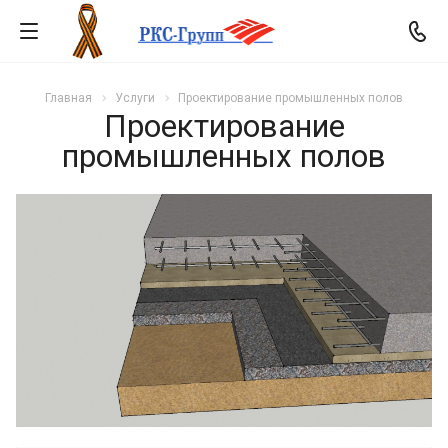
Главная
Услуги
Проектирование промышленных полов
Проектирование
промышленных полов