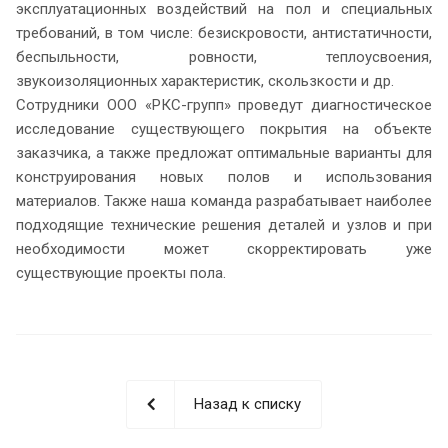
эксплуатационных воздействий на пол и специальных
требований, в том числе: безискровости, антистатичности,
беспыльности, ровности, теплоусвоения,
звукоизоляционных характеристик, скользкости и др.
Сотрудники ООО «РКС-групп» проведут диагностическое
исследование существующего покрытия на объекте
заказчика, а также предложат оптимальные варианты для
конструирования новых полов и использования
материалов. Также наша команда разрабатывает наиболее
подходящие технические решения деталей и узлов и при
необходимости может скорректировать уже
существующие проекты пола.
Назад к списку