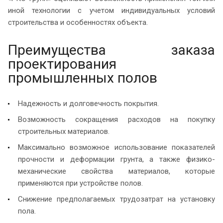
иной технологии с учетом индивидуальных условий
строительства и особенностях объекта.
Преимущества заказа
проектирования
промышленных полов
Надежность и долговечность покрытия.
Возможность сокращения расходов на покупку
строительных материалов.
Максимально возможное использование показателей
прочности и деформации грунта, а также физико-
механические свойства материалов, которые
применяются при устройстве полов.
Снижение предполагаемых трудозатрат на установку
пола.