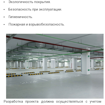
Экологичность покрытия.
Безопасность при эксплуатации.
Гигиеничность.
Пожарная и взрывобезопасность.
Разработка проекта должна осуществляться с учетом