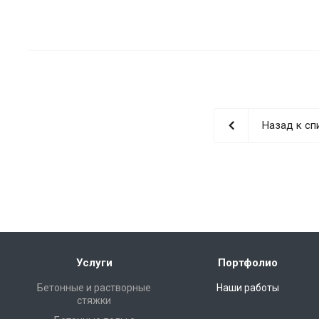
Назад к сп
Услуги
Портфолио
Бетонные и растворные
Наши работы
стяжки