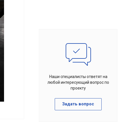
Наши специалисты ответят на
любой интересующий вопрос по
проекту
Задать вопрос