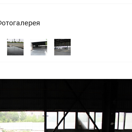
Фотогалерея