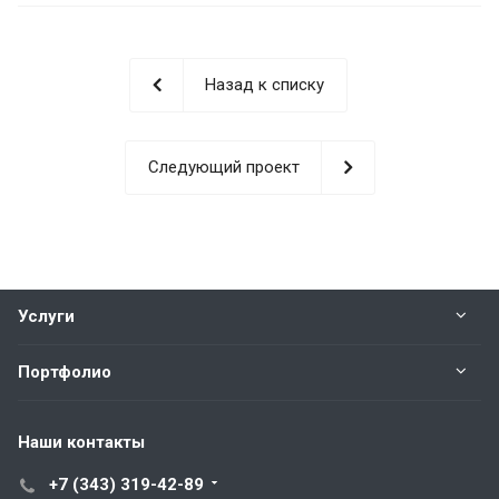
Назад к списку
Следующий проект
Услуги
Портфолио
Наши контакты
+7 (343) 319-42-89