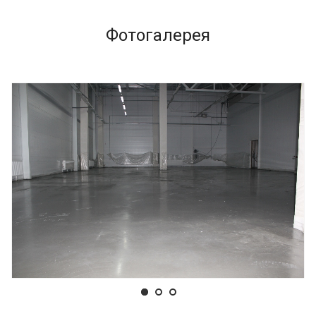
Фотогалерея