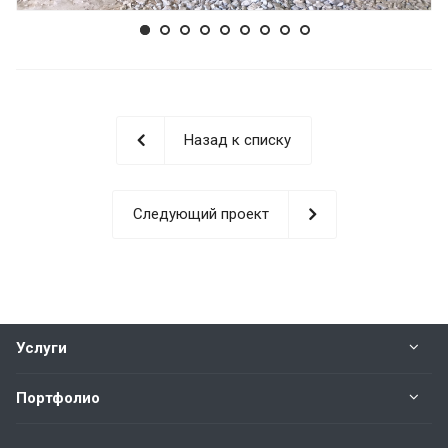
Назад к списку
Следующий проект
Услуги
Портфолио