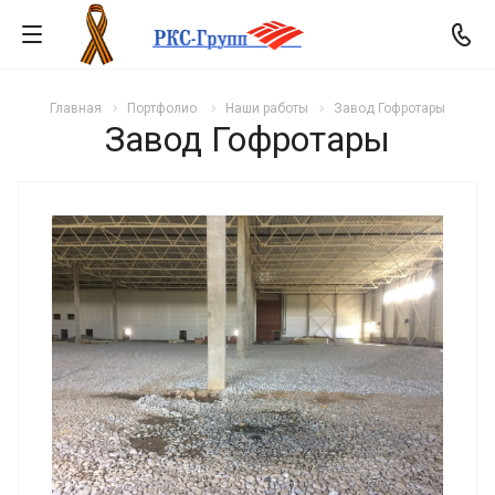
Главная
Портфолио
Наши работы
Завод Гофротары
Завод Гофротары