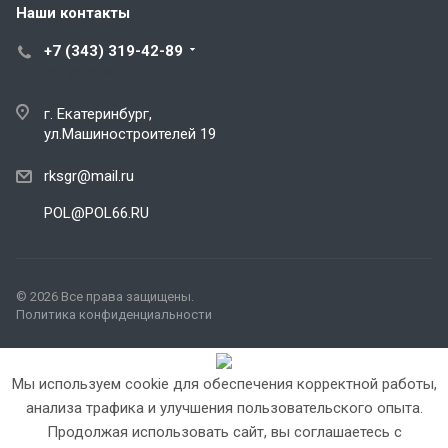
Наши контакты
+7 (343) 319-42-89
POL@POL66.RU
г. Екатеринбург,
ул.Машиностроителей 19
rksgr@mail.ru
POL@POL66.RU
© 2026 Все права защищены.
Политика конфиденциальности
Мы используем cookie для обеспечения корректной работы,
анализа трафика и улучшения пользовательского опыта.
Продолжая использовать сайт, вы соглашаетесь с