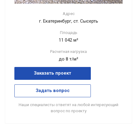
Адрес
г. Екатеринбург, ст. Сысерть
Площадь
11 042 м²
Расчетная нагрузка
до 8 т/м²
Заказать проект
Задать вопрос
Наши специалисты ответят на любой интересующий
вопрос по проекту