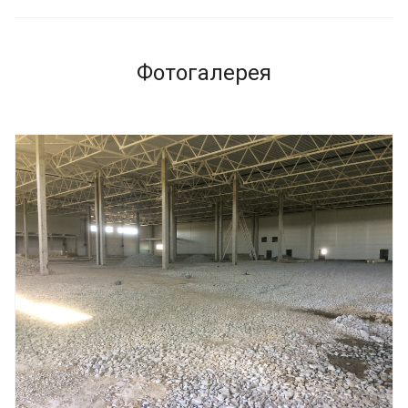
Фотогалерея