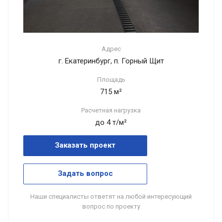
Адрес
г. Екатеринбург, п. Горный Щит
Площадь
715 м²
Расчетная нагрузка
до 4 т/м²
Заказать проект
Задать вопрос
Наши специалисты ответят на любой интересующий
вопрос по проекту