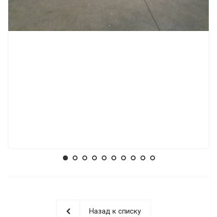
Назад к списку