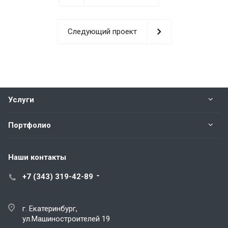
Следующий проект
Услуги
Портфолио
Наши контакты
+7 (343) 319-42-89
POL@POL66.RU
г. Екатеринбург,
ул.Машиностроителей 19