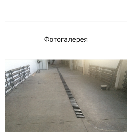
Фотогалерея